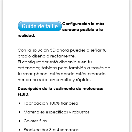
Configuración lo más
cercana posible a la
realidad:
Con la solución 3D ahora puedes diseñar tu
propio diseño directamente.
El configurador está disponible en tu
ordenador, tableta pero también a través de
tu smartphone: estés donde estés, creando
nunca ha sido tan sencillo y rápido.
Descripción de la vestimenta de motocross
FLUID:
Fabricación 100% francesa
Materiales específicos y robustos
Colores fijos
Producción: 3 a 4 semanas