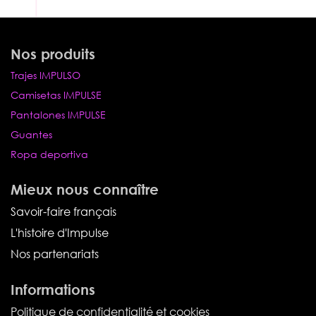
Nos produits
Trajes IMPULSO
Camisetas IMPULSE
Pantalones IMPULSE
Guantes
Ropa deportiva
Mieux nous connaître
Savoir-faire français
L'histoire d'Impulse
Nos partenariats
Informations
Politique de confidentialité et cookies