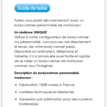
Faites vous plaisir dès maintenant avec un
bodywarmer personnalisé de motocross !
Un réalisme UNIQUE!
Grâce à notre configurateur de bodywarmer
mx personnalisé, vous pouvez voir directement
le rendu de votre bodywarmer perso.
Disponible sur ordinateur, téléphone et
tablette, il n'a jamais été aussi facile et rapide
de se créer un bodywarmer de motocross
comme vous l'imaginez.
Description du bodywarmer personnalisé
motocross :
Fabrication 100% Made in France
Matières techniques et résistantes
Impression par sublimation pour des couleurs
inaltérables