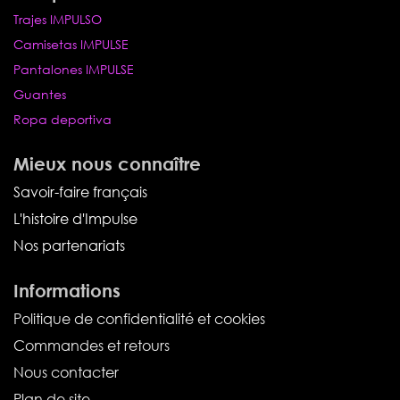
Trajes IMPULSO
Camisetas IMPULSE
Pantalones IMPULSE
Guantes
Ropa deportiva
Mieux nous connaître
Savoir-faire français
L'histoire d'Impulse
Nos partenariats
Informations
Politique de confidentialité et cookies
Commandes et retours
Nous contacter
Plan de site