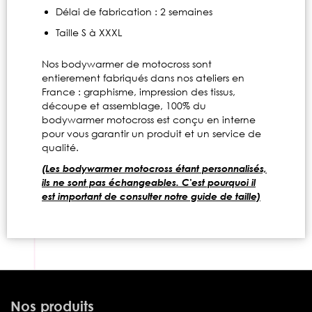
Délai de fabrication : 2 semaines
Taille S à XXXL
Nos bodywarmer de motocross sont
entierement fabriqués dans nos ateliers en
France : graphisme, impression des tissus,
découpe et assemblage, 100% du
bodywarmer motocross est conçu en interne
pour vous garantir un produit et un service de
qualité.
(Les bodywarmer motocross étant personnalisés,
ils ne sont pas échangeables. C'est pourquoi il
est important de consulter notre guide de taille)
Nos produits