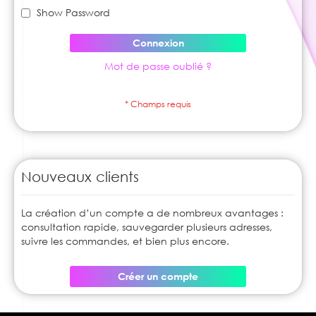
Show Password
Connexion
Mot de passe oublié ?
Nouveaux clients
La création d’un compte a de nombreux avantages :
consultation rapide, sauvegarder plusieurs adresses,
suivre les commandes, et bien plus encore.
Créer un compte