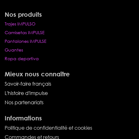
Nos produits
Trajes IMPULSO
Camisetas IMPULSE
Pantalones IMPULSE
Guantes
Ropa deportiva
Mieux nous connaître
Savoir-faire français
L'histoire d'Impulse
Nos partenariats
Informations
Politique de confidentialité et cookies
Commandes et retours