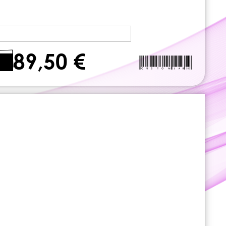
89,50 €