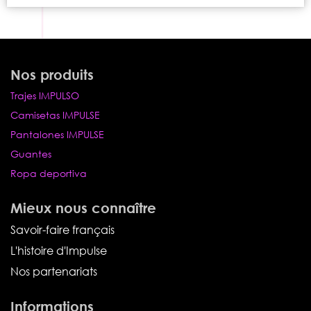
Nos produits
Trajes IMPULSO
Camisetas IMPULSE
Pantalones IMPULSE
Guantes
Ropa deportiva
Mieux nous connaître
Savoir-faire français
L'histoire d'Impulse
Nos partenariats
Informations