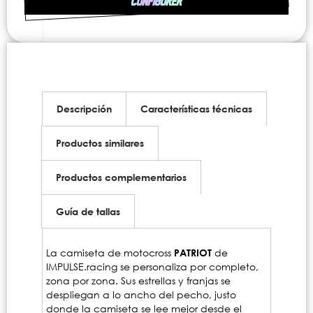
CONFIGURER
Descripción
Características técnicas
Productos similares
Productos complementarios
Guía de tallas
La camiseta de motocross
PATRIOT
de
IMPULSE.racing se personaliza por completo,
zona por zona. Sus estrellas y franjas se
despliegan a lo ancho del pecho, justo
donde la camiseta se lee mejor desde el