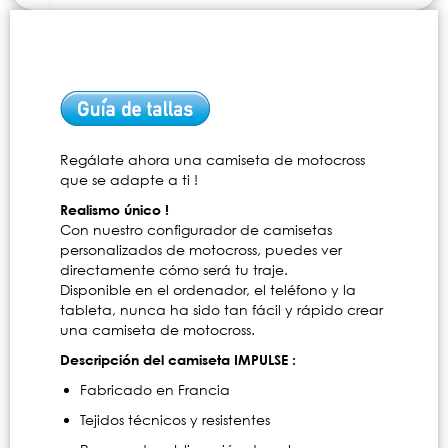
Regálate ahora una camiseta de motocross
que se adapte a ti !
Realismo único !
Con nuestro configurador de camisetas
personalizados de motocross, puedes ver
directamente cómo será tu traje.
Disponible en el ordenador, el teléfono y la
tableta, nunca ha sido tan fácil y rápido crear
una camiseta de motocross.
Descripción del camiseta IMPULSE :
Fabricado en Francia
Tejidos técnicos y resistentes