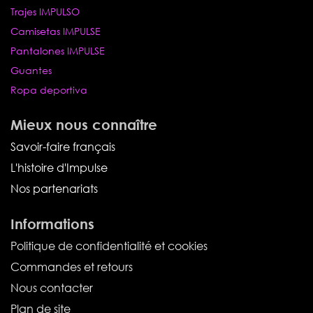
Trajes IMPULSO
Camisetas IMPULSE
Pantalones IMPULSE
Guantes
Ropa deportiva
Mieux nous connaître
Savoir-faire français
L'histoire d'Impulse
Nos partenariats
Informations
Politique de confidentialité et cookies
Commandes et retours
Nous contacter
Plan de site