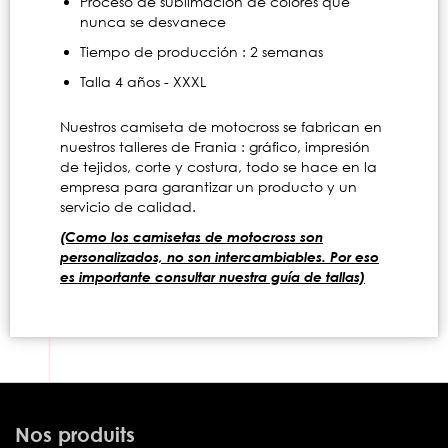
Proceso de sublimación de colores que
nunca se desvanece
Tiempo de producción : 2 semanas
Talla 4 años - XXXL
Nuestros camiseta de motocross se fabrican en
nuestros talleres de Frania : gráfico, impresión
de tejidos, corte y costura, todo se hace en la
empresa para garantizar un producto y un
servicio de calidad.
(Como los camisetas de motocross son
personalizados, no son intercambiables. Por eso
es importante consultar nuestra guía de tallas)
Nos produits