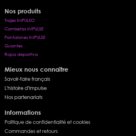
Nos produits
Trajes IMPULSO
Camisetas IMPULSE
Pantalones IMPULSE
Guantes
Ropa deportiva
Mieux nous connaître
Savoir-faire français
L'histoire d'Impulse
Nos partenariats
Informations
Politique de confidentialité et cookies
Commandes et retours