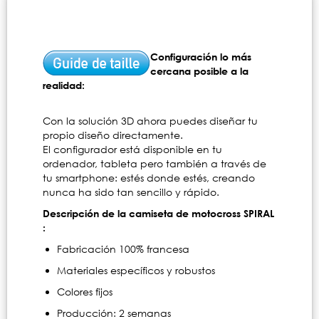
Configuración lo más
cercana posible a la
realidad:
Con la solución 3D ahora puedes diseñar tu
propio diseño directamente.
El configurador está disponible en tu
ordenador, tableta pero también a través de
tu smartphone: estés donde estés, creando
nunca ha sido tan sencillo y rápido.
Descripción de la camiseta de motocross SPIRAL
:
Fabricación 100% francesa
Materiales específicos y robustos
Colores fijos
Producción: 2 semanas