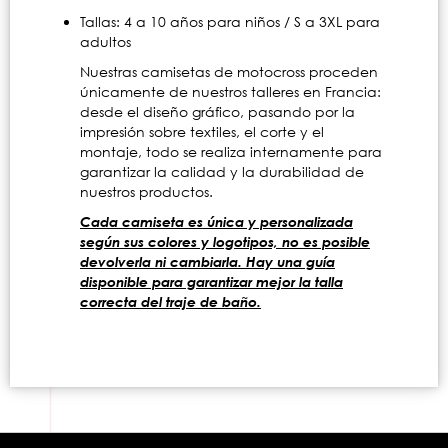
Tallas: 4 a 10 años para niños / S a 3XL para
adultos
Nuestras camisetas de motocross proceden
únicamente de nuestros talleres en Francia:
desde el diseño gráfico, pasando por la
impresión sobre textiles, el corte y el
montaje, todo se realiza internamente para
garantizar la calidad y la durabilidad de
nuestros productos.
Cada camiseta es única y personalizada
según sus colores y logotipos, no es posible
devolverla ni cambiarla. Hay una guía
disponible para garantizar mejor la talla
correcta del traje de baño.