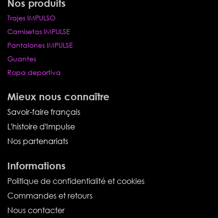
Nos produits
Trajes IMPULSO
Camisetas IMPULSE
Pantalones IMPULSE
Guantes
Ropa deportiva
Mieux nous connaître
Savoir-faire français
L'histoire d'Impulse
Nos partenariats
Informations
Politique de confidentialité et cookies
Commandes et retours
Nous contacter