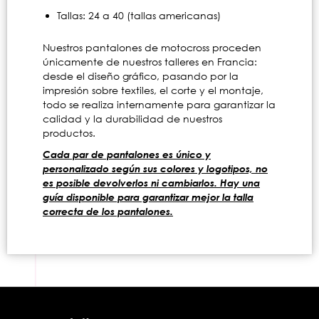
Tallas: 24 a 40 (tallas americanas)
Nuestros pantalones de motocross proceden
únicamente de nuestros talleres en Francia:
desde el diseño gráfico, pasando por la
impresión sobre textiles, el corte y el montaje,
todo se realiza internamente para garantizar la
calidad y la durabilidad de nuestros
productos.
Cada par de pantalones es único y
personalizado según sus colores y logotipos, no
es posible devolverlos ni cambiarlos. Hay una
guía disponible para garantizar mejor la talla
correcta de los pantalones.