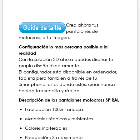
Crea ahora tus
pantalones de
motocross, a tu imagen.
Configuración lo más cercana posible a la
realidad
Con la solución 3D ahora puedes diseñar tu
propio diseño directamente.
El configurador está disponible en ordenador,
tableta pero también a través de tu
Smartphone: estés donde estés, crear nunca
ha sido tan sencillo y rápido.
Descripción de los pantalones motocross SPIRAL
Fabricación 100% francesa
Materiales técnicos y resistentes
Colores inalterables
Producción: 3 a 4 semanas