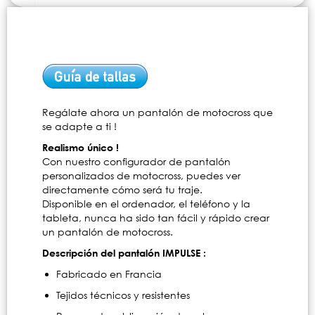
Regálate ahora un pantalón de motocross que
se adapte a ti !
Realismo único !
Con nuestro configurador de pantalón
personalizados de motocross, puedes ver
directamente cómo será tu traje.
Disponible en el ordenador, el teléfono y la
tableta, nunca ha sido tan fácil y rápido crear
un pantalón de motocross.
Descripción del pantalón IMPULSE :
Fabricado en Francia
Tejidos técnicos y resistentes