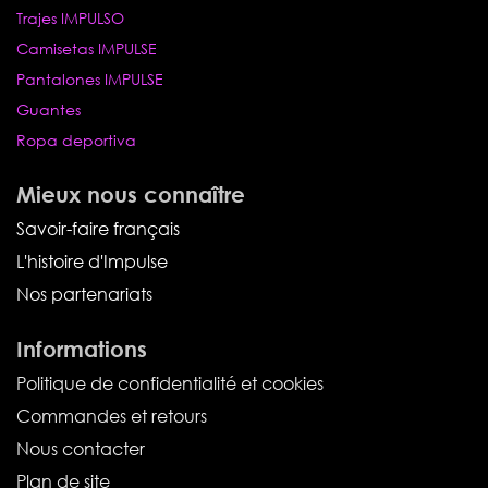
Trajes IMPULSO
Camisetas IMPULSE
Pantalones IMPULSE
Guantes
Ropa deportiva
Mieux nous connaître
Savoir-faire français
L'histoire d'Impulse
Nos partenariats
Informations
Politique de confidentialité et cookies
Commandes et retours
Nous contacter
Plan de site