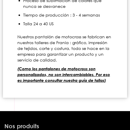
Proceso de sublimación de colores que
nunca se desvanece
Tiempo de producción : 3 - 4 semanas
Talla 24 a 40 US
Nuestros pantalón de motocross se fabrican en
nuestros talleres de Frania : gráfico, impresión
de tejidos, corte y costura, todo se hace en la
empresa para garantizar un producto y un
servicio de calidad.
(Como los pantalones de motocross son
personalizados, no son intercambiables. Por eso
es importante consultar nuestra guía de tallas)
Nos produits