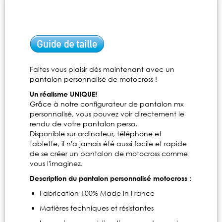
Faites vous plaisir dès maintenant avec un
pantalon personnalisé de motocross !
Un réalisme UNIQUE!
Grâce à notre configurateur de pantalon mx
personnalisé, vous pouvez voir directement le
rendu de votre pantalon perso.
Disponible sur ordinateur, téléphone et
tablette, il n'a jamais été aussi facile et rapide
de se créer un pantalon de motocross comme
vous l'imaginez.
Description du pantalon personnalisé motocross :
Fabrication 100% Made in France
Matières techniques et résistantes