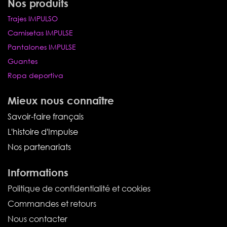
Nos produits
Trajes IMPULSO
Camisetas IMPULSE
Pantalones IMPULSE
Guantes
Ropa deportiva
Mieux nous connaître
Savoir-faire français
L'histoire d'Impulse
Nos partenariats
Informations
Politique de confidentialité et cookies
Commandes et retours
Nous contacter