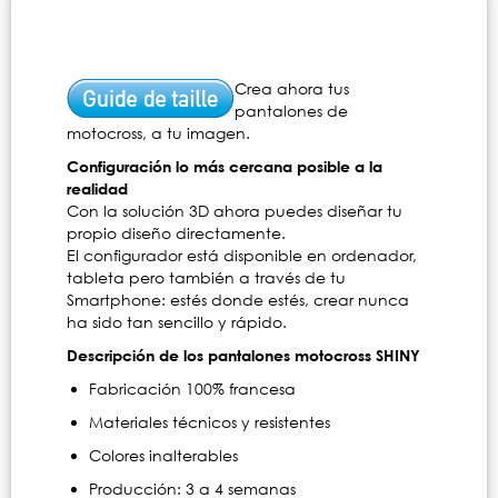
Crea ahora tus
pantalones de
motocross, a tu imagen.
Configuración lo más cercana posible a la
realidad
Con la solución 3D ahora puedes diseñar tu
propio diseño directamente.
El configurador está disponible en ordenador,
tableta pero también a través de tu
Smartphone: estés donde estés, crear nunca
ha sido tan sencillo y rápido.
Descripción de los pantalones motocross SHINY
Fabricación 100% francesa
Materiales técnicos y resistentes
Colores inalterables
Producción: 3 a 4 semanas