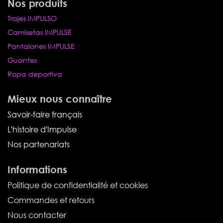
Nos produits
Trajes IMPULSO
Camisetas IMPULSE
Pantalones IMPULSE
Guantes
Ropa deportiva
Mieux nous connaître
Savoir-faire français
L'histoire d'Impulse
Nos partenariats
Informations
Politique de confidentialité et cookies
Commandes et retours
Nous contacter