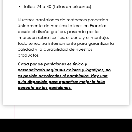
Tallas: 24 a 40 (tallas americanas)
Nuestros pantalones de motocross proceden
únicamente de nuestros talleres en Francia:
desde el diseño gráfico, pasando por la
impresión sobre textiles, el corte y el montaje,
todo se realiza internamente para garantizar la
calidad y la durabilidad de nuestros
productos.
Cada par de pantalones es único y
personalizado según sus colores y logotipos, no
es posible devolverlos ni cambiarlos. Hay una
guía disponible para garantizar mejor la talla
correcta de los pantalones.