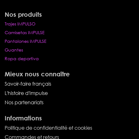
Nos produits
Trajes IMPULSO
Camisetas IMPULSE
Pantalones IMPULSE
Guantes
Ropa deportiva
Mieux nous connaître
Savoir-faire français
L'histoire d'Impulse
Nos partenariats
Informations
Politique de confidentialité et cookies
Commandes et retours