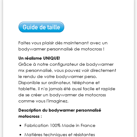
Faites vous plaisir dès maintenant avec un
bodywarmer personnalisé de motocross !
Un réalisme UNIQUE!
Grâce à notre configurateur de bodywarmer
mx personnalisé, vous pouvez voir directement
le rendu de votre bodywarmer perso.
Disponible sur ordinateur, téléphone et
tablette, il n'a jamais été aussi facile et rapide
de se créer un bodywarmer de motocross
comme vous l'imaginez.
Description du bodywarmer personnalisé
motocross :
Fabrication 100% Made in France
Matières techniques et résistantes