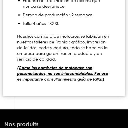
Proceso de sublimación de colores que
nunca se desvanece
Tiempo de producción : 2 semanas
Talla 4 años - XXXL
Nuestros camiseta de motocross se fabrican en
nuestros talleres de Frania : gráfico, impresión
de tejidos, corte y costura, todo se hace en la
empresa para garantizar un producto y un
servicio de calidad.
(Como los camisetas de motocross son
personalizados, no son intercambiables. Por eso
es importante consultar nuestra guía de tallas)
Nos produits