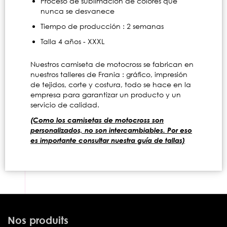
Proceso de sublimación de colores que
nunca se desvanece
Tiempo de producción : 2 semanas
Talla 4 años - XXXL
Nuestros camiseta de motocross se fabrican en
nuestros talleres de Frania : gráfico, impresión
de tejidos, corte y costura, todo se hace en la
empresa para garantizar un producto y un
servicio de calidad.
(Como los camisetas de motocross son
personalizados, no son intercambiables. Por eso
es importante consultar nuestra guía de tallas)
Nos produits