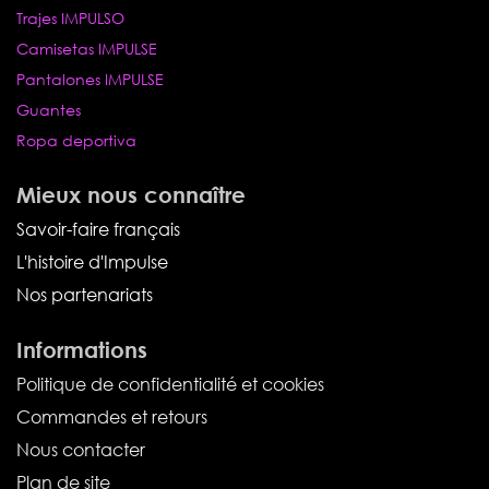
Trajes IMPULSO
Camisetas IMPULSE
Pantalones IMPULSE
Guantes
Ropa deportiva
Mieux nous connaître
Savoir-faire français
L'histoire d'Impulse
Nos partenariats
Informations
Politique de confidentialité et cookies
Commandes et retours
Nous contacter
Plan de site