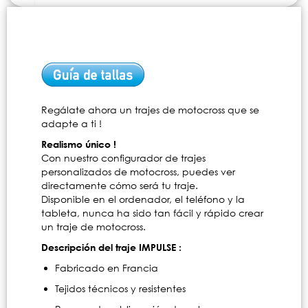
Regálate ahora un trajes de motocross que se
adapte a ti !
Realismo único !
Con nuestro configurador de trajes
personalizados de motocross, puedes ver
directamente cómo será tu traje.
Disponible en el ordenador, el teléfono y la
tableta, nunca ha sido tan fácil y rápido crear
un traje de motocross.
Descripción del traje IMPULSE :
Fabricado en Francia
Tejidos técnicos y resistentes