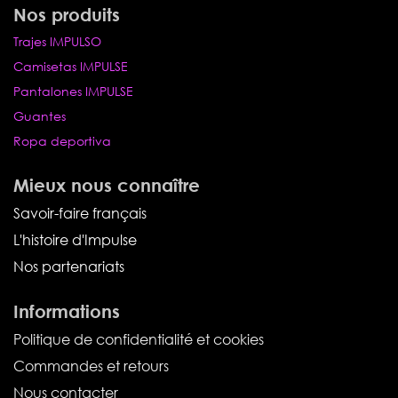
Nos produits
Trajes IMPULSO
Camisetas IMPULSE
Pantalones IMPULSE
Guantes
Ropa deportiva
Mieux nous connaître
Savoir-faire français
L'histoire d'Impulse
Nos partenariats
Informations
Politique de confidentialité et cookies
Commandes et retours
Nous contacter