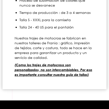
Proceso de sublimación de colores que
nunca se desvanece
Tiempo de producción : de 3 a 4 semanas
Talla S - XXXL para la camiseta
Talla 24 - 40 US para el pantalón
Nuestros trajes de motocross se fabrican en
nuestros talleres de Frania : gráfico, impresión
de tejidos, corte y costura, todo se hace en la
empresa para garantizar un producto y un
servicio de calidad.
(Como los trajes de motocross son
personalizados, no son intercambiables. Por eso
es importante consultar nuestra guía de tallas)