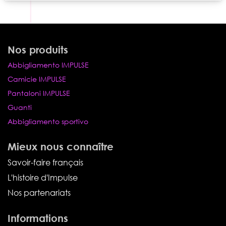
Nos produits
Abbigliamento IMPULSE
Camicie IMPULSE
Pantaloni IMPULSE
Guanti
Abbigliamento sportivo
Mieux nous connaître
Savoir-faire français
L'histoire d'Impulse
Nos partenariats
Informations