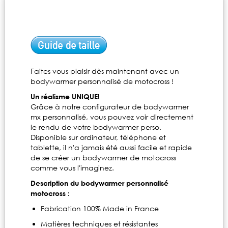
Faites vous plaisir dès maintenant avec un
bodywarmer personnalisé de motocross !
Un réalisme UNIQUE!
Grâce à notre configurateur de bodywarmer
mx personnalisé, vous pouvez voir directement
le rendu de votre bodywarmer perso.
Disponible sur ordinateur, téléphone et
tablette, il n'a jamais été aussi facile et rapide
de se créer un bodywarmer de motocross
comme vous l'imaginez.
Description du bodywarmer personnalisé
motocross :
Fabrication 100% Made in France
Matières techniques et résistantes