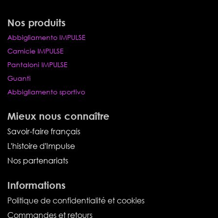
Nos produits
Abbigliamento IMPULSE
Camicie IMPULSE
Pantaloni IMPULSE
Guanti
Abbigliamento sportivo
Mieux nous connaître
Savoir-faire français
L'histoire d'Impulse
Nos partenariats
Informations
Politique de confidentialité et cookies
Commandes et retours