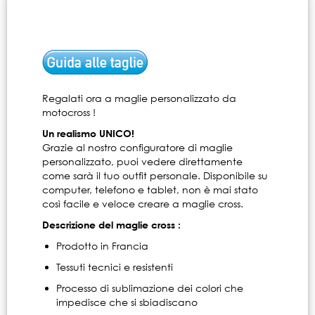
Regalati ora a maglie personalizzato da
motocross !
Un realismo UNICO!
Grazie al nostro configuratore di maglie
personalizzato, puoi vedere direttamente
come sarà il tuo outfit personale. Disponibile su
computer, telefono e tablet, non è mai stato
così facile e veloce creare a maglie cross.
Descrizione del maglie cross :
Prodotto in Francia
Tessuti tecnici e resistenti
Processo di sublimazione dei colori che
impedisce che si sbiadiscano