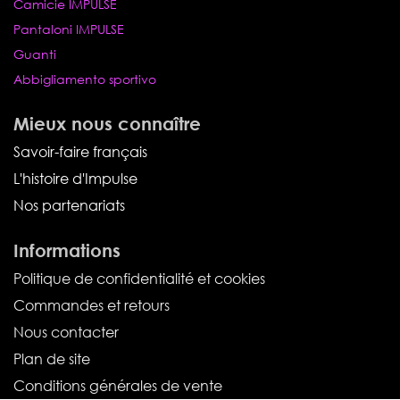
Camicie IMPULSE
Pantaloni IMPULSE
Guanti
Abbigliamento sportivo
Mieux nous connaître
Savoir-faire français
L'histoire d'Impulse
Nos partenariats
Informations
Politique de confidentialité et cookies
Commandes et retours
Nous contacter
Plan de site
Conditions générales de vente