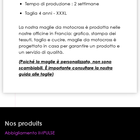
Tempo di produzione : 2 settimane
Taglia 4 anni - XXXL
La nostra maglie da motocross è prodotta nelle
nostre officine in Francia: grafica, stampa dei
tessuti, taglio e cucire, maglie da motocross è
progettato in casa per garantire un prodotto e
un servizio di qualità.
(Poiché la maglie è personalizzata, non sono
scambiabili. È importante consultare la nostra
guida alle taglie)
Nos produits
Abbigliamento IMPULSE