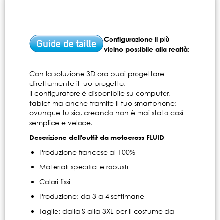
Configurazione il più
vicino possibile alla realtà:
Con la soluzione 3D ora puoi progettare
direttamente il tuo progetto.
Il configuratore è disponibile su computer,
tablet ma anche tramite il tuo smartphone:
ovunque tu sia, creando non è mai stato così
semplice e veloce.
Descrizione dell'outfit da motocross FLUID:
Produzione francese al 100%
Materiali specifici e robusti
Colori fissi
Produzione: da 3 a 4 settimane
Taglie: dalla S alla 3XL per il costume da