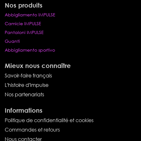
Nos produits
Abbigliamento IMPULSE
Camicie IMPULSE
Pantaloni IMPULSE
Guanti
Abbigliamento sportivo
Mieux nous connaître
Savoir-faire français
L'histoire d'Impulse
Nos partenariats
Informations
Politique de confidentialité et cookies
Commandes et retours
Nous contacter