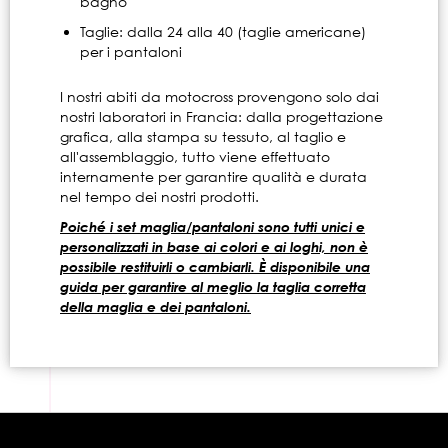
bagno
Taglie: dalla 24 alla 40 (taglie americane)
per i pantaloni
I nostri abiti da motocross provengono solo dai
nostri laboratori in Francia: dalla progettazione
grafica, alla stampa su tessuto, al taglio e
all'assemblaggio, tutto viene effettuato
internamente per garantire qualità e durata
nel tempo dei nostri prodotti.
Poiché i set maglia/pantaloni sono tutti unici e
personalizzati in base ai colori e ai loghi, non è
possibile restituirli o cambiarli. È disponibile una
guida per garantire al meglio la taglia corretta
della maglia e dei pantaloni.