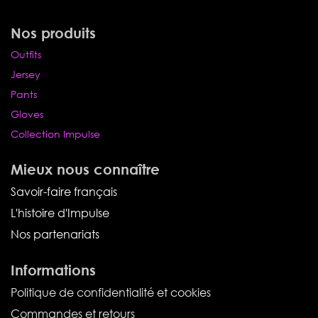
Nos produits
Outfits
Jersey
Pants
Gloves
Collection Impulse
Mieux nous connaître
Savoir-faire français
L'histoire d'Impulse
Nos partenariats
Informations
Politique de confidentialité et cookies
Commandes et retours