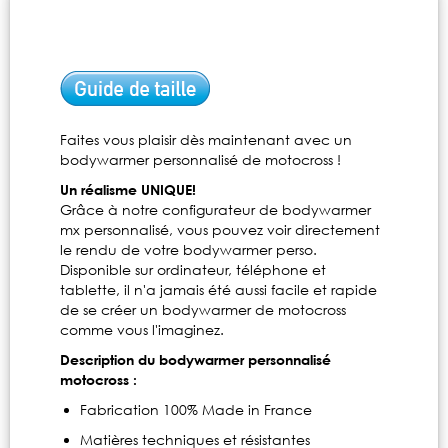
Faites vous plaisir dès maintenant avec un
bodywarmer personnalisé de motocross !
Un réalisme UNIQUE!
Grâce à notre configurateur de bodywarmer
mx personnalisé, vous pouvez voir directement
le rendu de votre bodywarmer perso.
Disponible sur ordinateur, téléphone et
tablette, il n'a jamais été aussi facile et rapide
de se créer un bodywarmer de motocross
comme vous l'imaginez.
Description du bodywarmer personnalisé
motocross :
Fabrication 100% Made in France
Matières techniques et résistantes