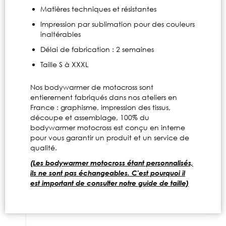
Matières techniques et résistantes
Impression par sublimation pour des couleurs
inaltérables
Délai de fabrication : 2 semaines
Taille S à XXXL
Nos bodywarmer de motocross sont
entierement fabriqués dans nos ateliers en
France : graphisme, impression des tissus,
découpe et assemblage, 100% du
bodywarmer motocross est conçu en interne
pour vous garantir un produit et un service de
qualité.
(Les bodywarmer motocross étant personnalisés,
ils ne sont pas échangeables. C'est pourquoi il
est important de consulter notre guide de taille)