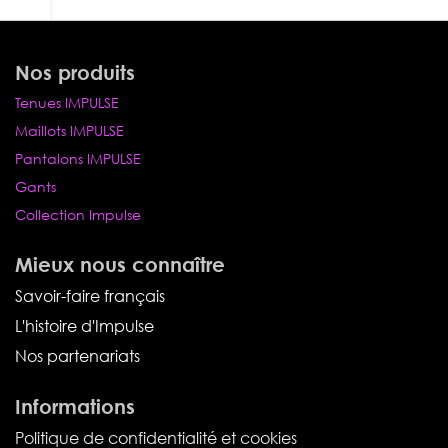
Nos produits
Tenues IMPULSE
Maillots IMPULSE
Pantalons IMPULSE
Gants
Collection Impulse
Mieux nous connaître
Savoir-faire français
L'histoire d'Impulse
Nos partenariats
Informations
Politique de confidentialité et cookies