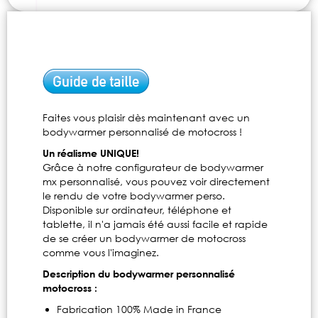
Faites vous plaisir dès maintenant avec un
bodywarmer personnalisé de motocross !
Un réalisme UNIQUE!
Grâce à notre configurateur de bodywarmer
mx personnalisé, vous pouvez voir directement
le rendu de votre bodywarmer perso.
Disponible sur ordinateur, téléphone et
tablette, il n'a jamais été aussi facile et rapide
de se créer un bodywarmer de motocross
comme vous l'imaginez.
Description du bodywarmer personnalisé
motocross :
Fabrication 100% Made in France