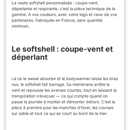
La veste softshell personnalisée : coupe-vent,
déperlante et respirante, c'est la pièce technique de la
gamme. À vos couleurs, avec votre logo et ceux de vos
partenaires. Fabriquée en France, sans quantité
minimum.
Le softshell : coupe-vent et
déperlant
Là où le sweat absorbe et le bodywarmer laisse les bras
nus, le softshell fait barrage. Sa membrane arrête le
vent et repousse les averses courtes, tout en laissant la
transpiration s'évacuer — ce qui compte quand on
passe la journée à monter et démonter dehors. C'est la
pièce à prendre pour les manches d'hiver, les courses
sur sable et tout ce qui se court au bord de la mer.