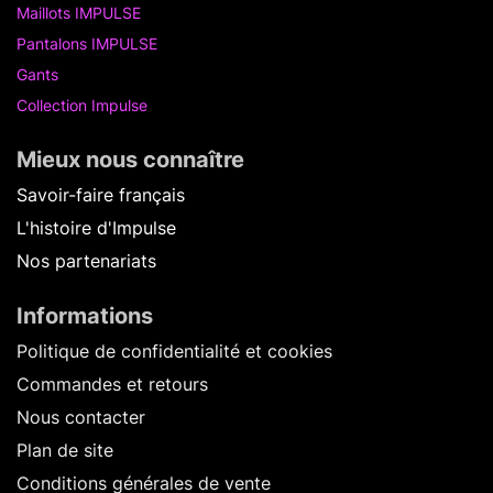
Maillots IMPULSE
Pantalons IMPULSE
Gants
Collection Impulse
Mieux nous connaître
Savoir-faire français
L'histoire d'Impulse
Nos partenariats
Informations
Politique de confidentialité et cookies
Commandes et retours
Nous contacter
Plan de site
Conditions générales de vente