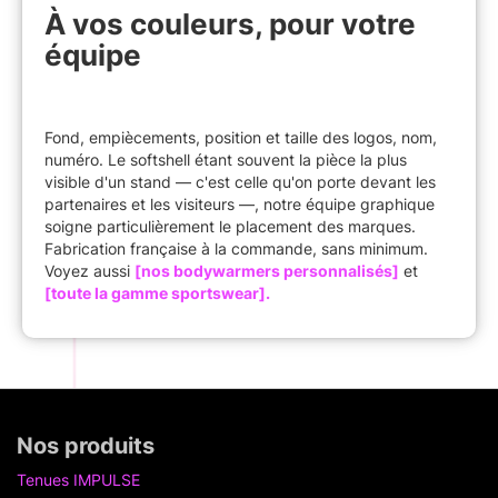
À vos couleurs, pour votre
équipe
Fond, empiècements, position et taille des logos, nom,
numéro. Le softshell étant souvent la pièce la plus
visible d'un stand — c'est celle qu'on porte devant les
partenaires et les visiteurs —, notre équipe graphique
soigne particulièrement le placement des marques.
Fabrication française à la commande, sans minimum.
Voyez aussi
[nos bodywarmers personnalisés]
et
[toute la gamme sportswear].
Nos produits
Tenues IMPULSE