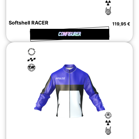
Softshell RACER
119,95 €
CONFIGURER