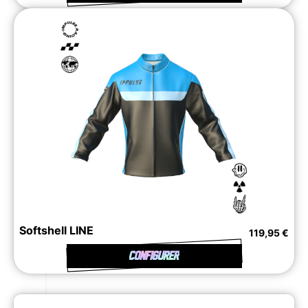
Softshell LINE
119,95 €
CONFIGURER