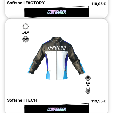
Softshell FACTORY
119,95 €
CONFIGURER
Softshell TECH
119,95 €
CONFIGURER