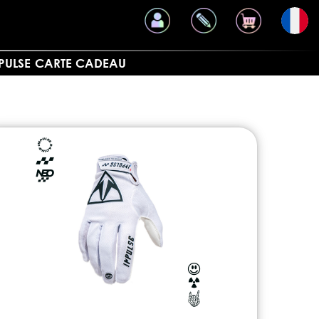
PULSE
CARTE CADEAU