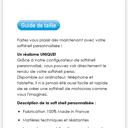
Faites vous plaisir dès maintenant avec votre
softshell personnalisée !
Un réalisme UNIQUE!
Grâce à notre configurateur de softshell
personnalisé, vous pouvez voir directement le
rendu de votre softshell perso.
Disponible sur ordinateur, téléphone et
tablette, il n'a jamais été aussi facile et rapide
de se créer une softshell de motocross comme
vous l'imaginez.
Description de la soft shell personnalisée :
Fabrication 100% Made in France
Matières techniques et résistantes