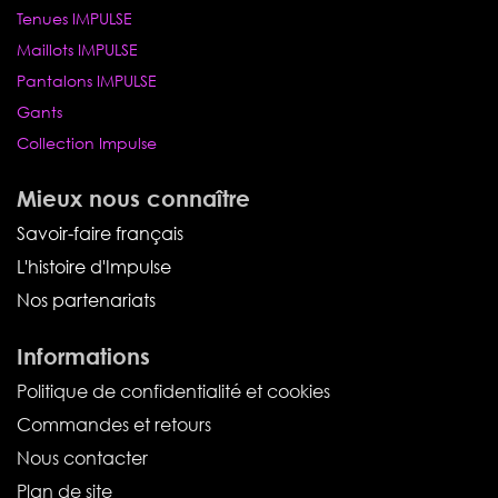
Tenues IMPULSE
Maillots IMPULSE
Pantalons IMPULSE
Gants
Collection Impulse
Mieux nous connaître
Savoir-faire français
L'histoire d'Impulse
Nos partenariats
Informations
Politique de confidentialité et cookies
Commandes et retours
Nous contacter
Plan de site