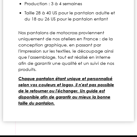
Production : 3 à 4 semaines
Taille 28 à 40 US pour le pantalon adulte et
du 18 au 26 US pour le pantalon enfant
Nos pantalons de motocross proviennent
uniquement de nos ateliers en France : de la
conception graphique, en passant par
l'impression sur les textiles, le découpage ainsi
que l'assemblage, tout est réalisé en interne
afin de garantir une qualité et un suivi de nos
produits.
Chaque pantalon étant unique et personnalisé
selon vos couleurs et logos, il n'est pas possible
de le retourner ou l'échanger. Un guide est
disponible afin de garantir au mieux la bonne
taille du pantalon.