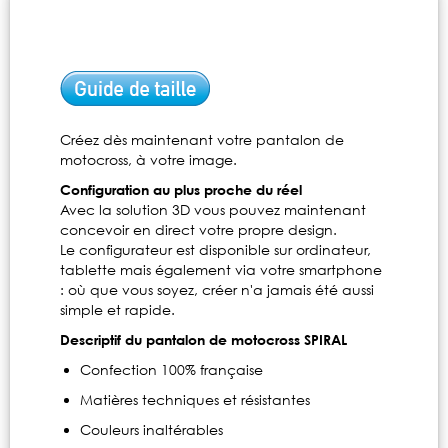
Créez dès maintenant votre pantalon de
motocross, à votre image.
Configuration au plus proche du réel
Avec la solution 3D vous pouvez maintenant
concevoir en direct votre propre design.
Le configurateur est disponible sur ordinateur,
tablette mais également via votre smartphone
: où que vous soyez, créer n'a jamais été aussi
simple et rapide.
Descriptif du pantalon de motocross SPIRAL
Confection 100% française
Matières techniques et résistantes
Couleurs inaltérables