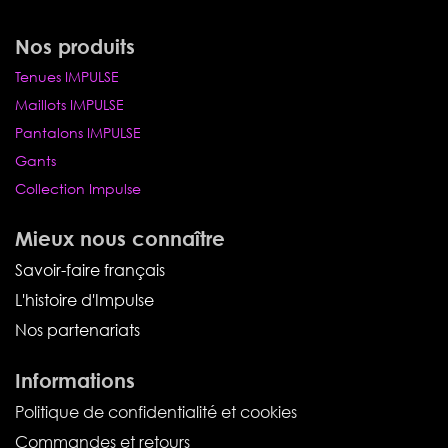
Nos produits
Tenues IMPULSE
Maillots IMPULSE
Pantalons IMPULSE
Gants
Collection Impulse
Mieux nous connaître
Savoir-faire français
L'histoire d'Impulse
Nos partenariats
Informations
Politique de confidentialité et cookies
Commandes et retours