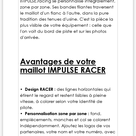
IMPULSE.racing se personnalise intégralement,
zone par zone. Ses bandes filantes traversent
le maillot d'un flanc à l'autre, dans la pure
tradition des tenues d'usine. C'est la pièce la
plus visible de votre équipement : celle que
l'on voit du bord de piste et sur les photos
d'arrivée.
Avantages de votre
maillot IMPULSE RACER
• Design RACER :
des lignes horizontales qui
étirent le regard et restent lisibles à pleine
vitesse, à colorer selon votre identité de
pilote.
• Personnalisation zone par zone :
fond,
empiècements, manches et col se colorent
indépendamment. Ajoutez les logos de vos
partenaires, votre nom et votre numéro, avec