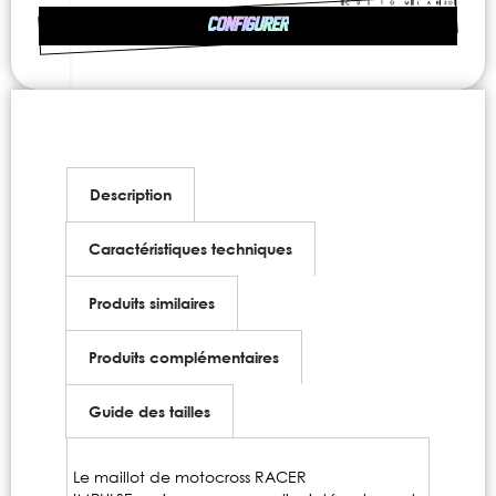
CONFIGURER
Description
Caractéristiques techniques
Produits similaires
Produits complémentaires
Guide des tailles
Le maillot de motocross RACER