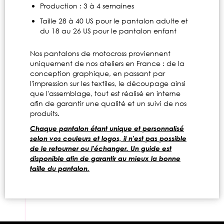
Production : 3 à 4 semaines
Taille 28 à 40 US pour le pantalon adulte et
du 18 au 26 US pour le pantalon enfant
Nos pantalons de motocross proviennent
uniquement de nos ateliers en France : de la
conception graphique, en passant par
l'impression sur les textiles, le découpage ainsi
que l'assemblage, tout est réalisé en interne
afin de garantir une qualité et un suivi de nos
produits.
Chaque pantalon étant unique et personnalisé
selon vos couleurs et logos, il n'est pas possible
de le retourner ou l'échanger. Un guide est
disponible afin de garantir au mieux la bonne
taille du pantalon.