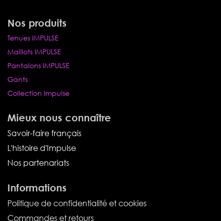
Nos produits
Tenues IMPULSE
Maillots IMPULSE
Pantalons IMPULSE
Gants
Collection Impulse
Mieux nous connaître
Savoir-faire français
L'histoire d'Impulse
Nos partenariats
Informations
Politique de confidentialité et cookies
Commandes et retours